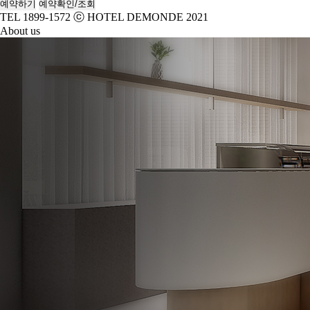
예약하기
예약확인/조회
TEL 1899-1572
ⓒ HOTEL DEMONDE 2021
About us