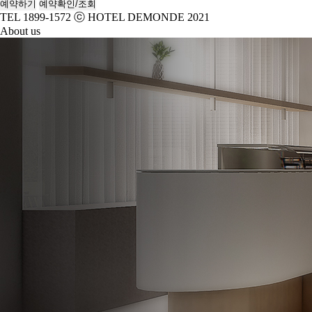
예약하기
예약확인/조회
TEL 1899-1572
ⓒ HOTEL DEMONDE 2021
About us